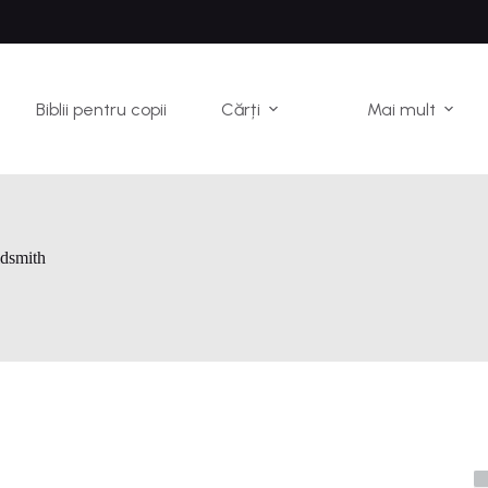
Biblii pentru copii
Cărți
Mai mult
dsmith