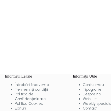
Informații Legale
Informații Utile
Întrebări frecvente
Contul meu
Termeni și condiții
Tipografie
Politica de
Despre noi
Confidențialitate
Wish List
Politica Cookies
Weekly specials
Edituri
Contact