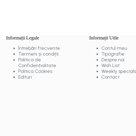
Informații Legale
Informații Utile
Întrebări frecvente
Contul meu
Termeni și condiții
Tipografie
Politica de
Despre noi
Confidențialitate
Wish List
Politica Cookies
Weekly specials
Edituri
Contact