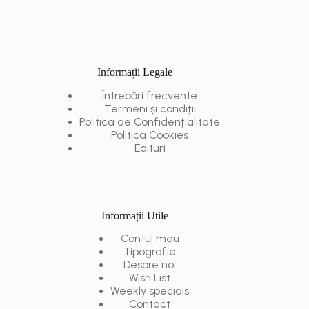
Informații Legale
Întrebări frecvente
Termeni și condiții
Politica de Confidențialitate
Politica Cookies
Edituri
Informații Utile
Contul meu
Tipografie
Despre noi
Wish List
Weekly specials
Contact