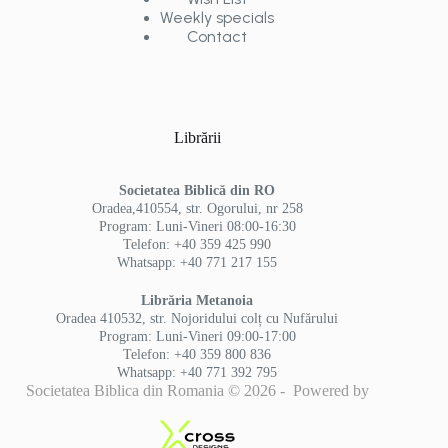
Weekly specials
Contact
Librării
Societatea Biblică din RO
Oradea,410554, str. Ogorului, nr 258
Program: Luni-Vineri 08:00-16:30
Telefon: +40 359 425 990
Whatsapp: +40 771 217 155
Librăria Metanoia
Oradea 410532, str. Nojoridului colț cu Nufărului
Program: Luni-Vineri 09:00-17:00
Telefon: +40 359 800 836
Whatsapp: +40 771 392 795
Societatea Biblica din Romania © 2026 - Powered by