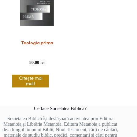
Teologia prima
80,00
lei
Citește mai
mult
Ce face Societatea Biblică?
Societatea Biblică își desfășoară activitatea prin Editura
Metanoia și Librăria Metanoia. Editura Metanoia a publicat
de-a lungul timpului Biblii, Noul Testament, cărți de cântări,
materiale de studiu biblic, predici, comentarii și cărți pentru