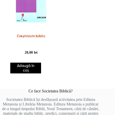
Creștinism biblic
20,00
lei
Adaugă în
coș
Ce face Societatea Biblică?
Societatea Biblică își desfășoară activitatea prin Editura
Metanoia și Librăria Metanoia. Editura Metanoia a publicat
de-a lungul timpului Biblii, Noul Testament, cărți de cântări,
materiale de studiu biblic, predici, comentarii și cărți pentru