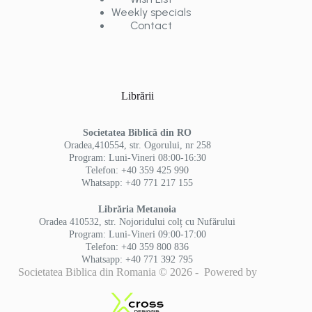
Weekly specials
Contact
Librării
Societatea Biblică din RO
Oradea,410554, str. Ogorului, nr 258
Program: Luni-Vineri 08:00-16:30
Telefon: +40 359 425 990
Whatsapp: +40 771 217 155
Librăria Metanoia
Oradea 410532, str. Nojoridului colț cu Nufărului
Program: Luni-Vineri 09:00-17:00
Telefon: +40 359 800 836
Whatsapp: +40 771 392 795
Societatea Biblica din Romania © 2026 - Powered by