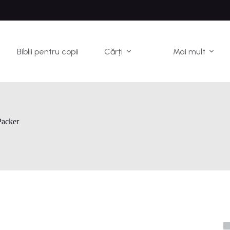
Biblii pentru copii
Cărți
Mai mult
Packer