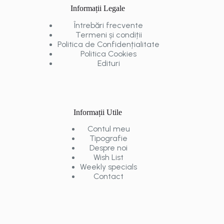
Informații Legale
Întrebări frecvente
Termeni și condiții
Politica de Confidențialitate
Politica Cookies
Edituri
Informații Utile
Contul meu
Tipografie
Despre noi
Wish List
Weekly specials
Contact