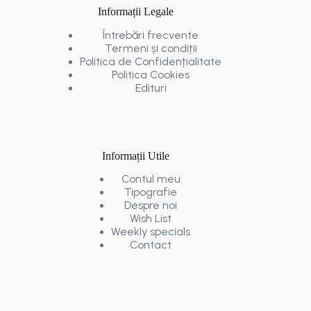
Informații Legale
Întrebări frecvente
Termeni și condiții
Politica de Confidențialitate
Politica Cookies
Edituri
Informații Utile
Contul meu
Tipografie
Despre noi
Wish List
Weekly specials
Contact