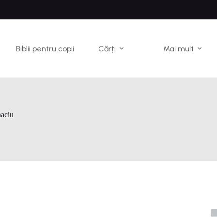
Biblii pentru copii
Cărți
Mai mult
aciu