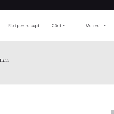
Biblii pentru copii
Cărți
Mai mult
 Hahn