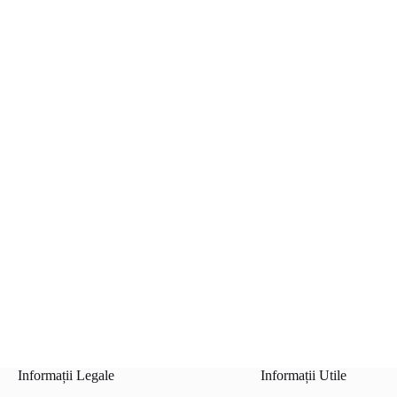
Informații Legale
Informații Utile