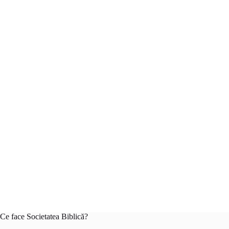
Ce face Societatea Biblică?