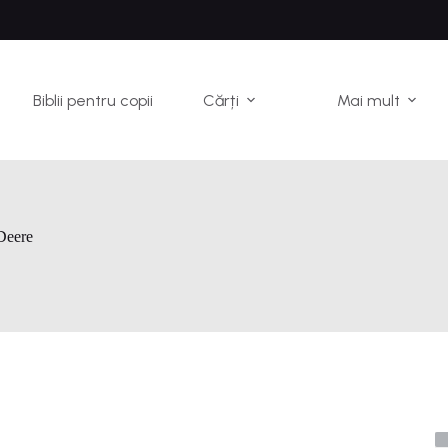
Biblii pentru copii
Cărți
Mai mult
Deere