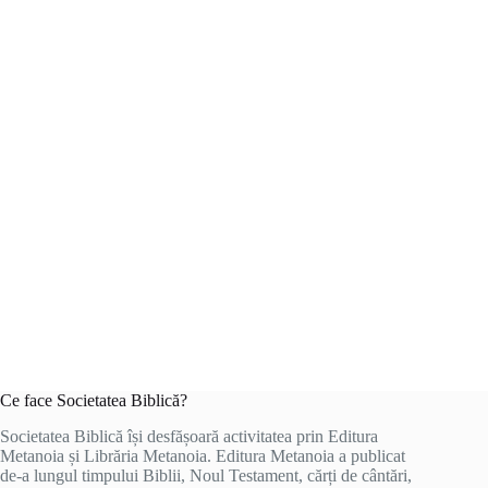
Ce face Societatea Biblică?
Societatea Biblică își desfășoară activitatea prin Editura
Metanoia și Librăria Metanoia. Editura Metanoia a publicat
de-a lungul timpului Biblii, Noul Testament, cărți de cântări,