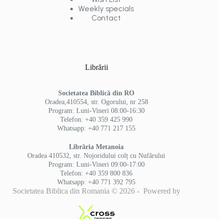
Weekly specials
Contact
Librării
Societatea Biblică din RO
Oradea,410554, str. Ogorului, nr 258
Program: Luni-Vineri 08:00-16:30
Telefon: +40 359 425 990
Whatsapp: +40 771 217 155
Librăria Metanoia
Oradea 410532, str. Nojoridului colț cu Nufărului
Program: Luni-Vineri 09:00-17:00
Telefon: +40 359 800 836
Whatsapp: +40 771 392 795
Societatea Biblica din Romania © 2026 - Powered by