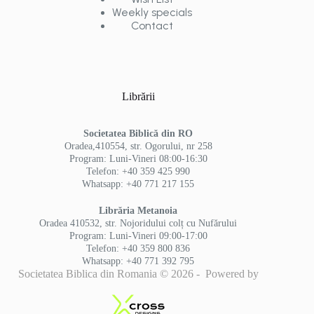
Weekly specials
Contact
Librării
Societatea Biblică din RO
Oradea,410554, str. Ogorului, nr 258
Program: Luni-Vineri 08:00-16:30
Telefon: +40 359 425 990
Whatsapp: +40 771 217 155
Librăria Metanoia
Oradea 410532, str. Nojoridului colț cu Nufărului
Program: Luni-Vineri 09:00-17:00
Telefon: +40 359 800 836
Whatsapp: +40 771 392 795
Societatea Biblica din Romania © 2026 - Powered by