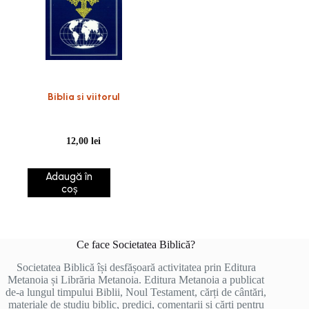
Biblia si viitorul
12,00
lei
Adaugă în
coș
Ce face Societatea Biblică?
Societatea Biblică își desfășoară activitatea prin Editura
Metanoia și Librăria Metanoia. Editura Metanoia a publicat
de-a lungul timpului Biblii, Noul Testament, cărți de cântări,
materiale de studiu biblic, predici, comentarii și cărți pentru