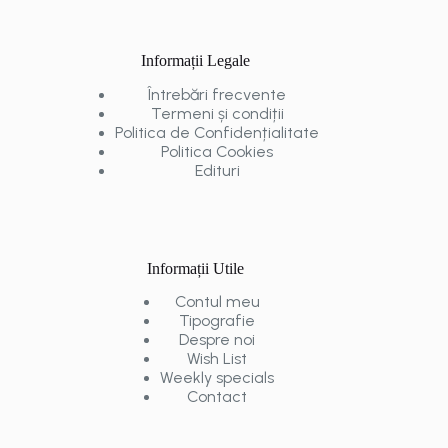
Informații Legale
Întrebări frecvente
Termeni și condiții
Politica de Confidențialitate
Politica Cookies
Edituri
Informații Utile
Contul meu
Tipografie
Despre noi
Wish List
Weekly specials
Contact