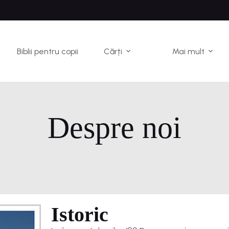
Biblii pentru copii
Cărți
Mai mult
Despre noi
Istoric