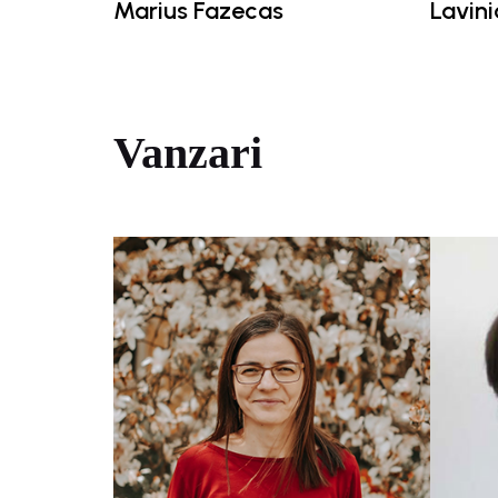
Marius Fazecas
Lavini
Vanzari