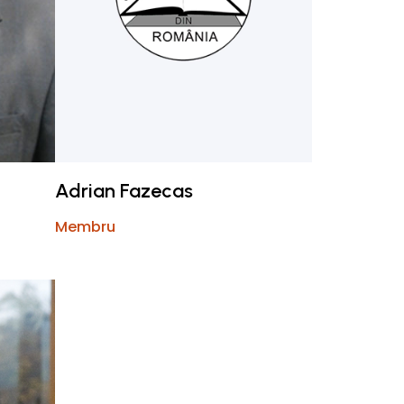
Adrian Fazecas
Membru